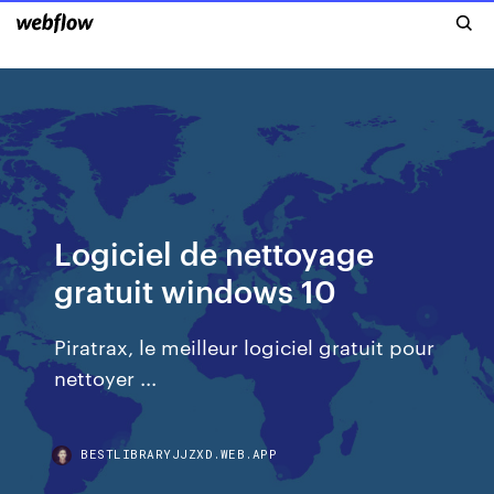
Logiciel de nettoyage
gratuit windows 10
Piratrax, le meilleur logiciel gratuit pour
nettoyer ...
BESTLIBRARYJJZXD.WEB.APP