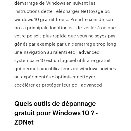
démarrage de Windows en suivant les
instructions dette Télécharger Nettoyage pc
windows 10 gratuit free ... Prendre soin de son
pc sa principale fonction est de veiller à ce que
votre pc soit plus rapide que vous ne soyez pas
gênés par exemple par un démarrage trop long
une navigation au ralenti etc | advanced
systemcare 10 est un logiciel utilitaire gratuit
qui permet aux utilisateurs de windows novices
ou expérimentés d'optimiser nettoyer
accélérer et protéger leur pc ; advanced
Quels outils de dépannage
gratuit pour Windows 10 ? -
ZDNet