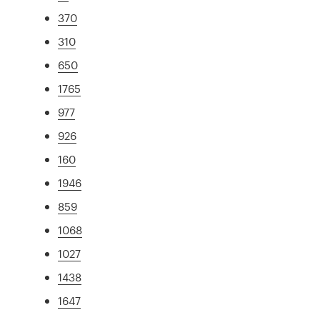
370
310
650
1765
977
926
160
1946
859
1068
1027
1438
1647