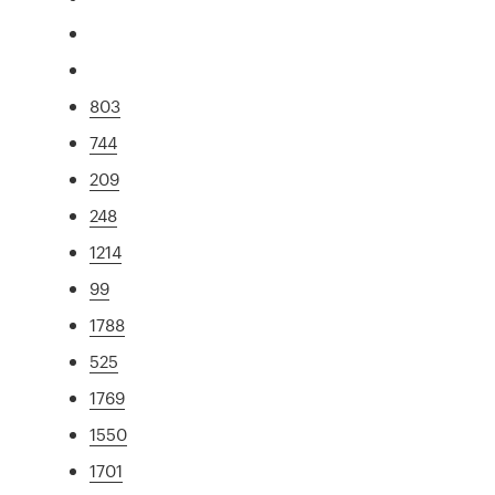
803
744
209
248
1214
99
1788
525
1769
1550
1701