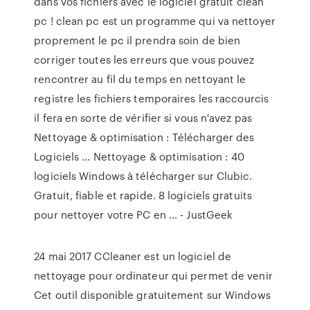
dans vos fichiers avec le logiciel gratuit clean
pc ! clean pc est un programme qui va nettoyer
proprement le pc il prendra soin de bien
corriger toutes les erreurs que vous pouvez
rencontrer au fil du temps en nettoyant le
registre les fichiers temporaires les raccourcis
il fera en sorte de vérifier si vous n'avez pas
Nettoyage & optimisation : Télécharger des
Logiciels ... Nettoyage & optimisation : 40
logiciels Windows à télécharger sur Clubic.
Gratuit, fiable et rapide. 8 logiciels gratuits
pour nettoyer votre PC en ... - JustGeek
24 mai 2017 CCleaner est un logiciel de
nettoyage pour ordinateur qui permet de venir
Cet outil disponible gratuitement sur Windows