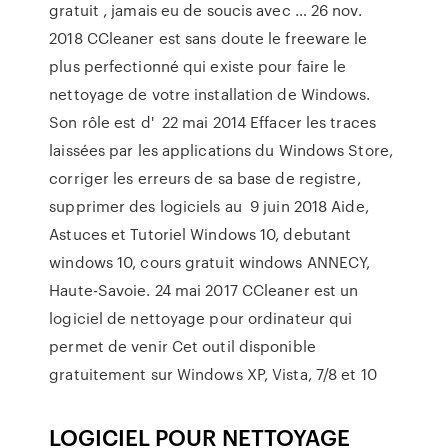
gratuit , jamais eu de soucis avec … 26 nov.
2018 CCleaner est sans doute le freeware le
plus perfectionné qui existe pour faire le
nettoyage de votre installation de Windows.
Son rôle est d' 22 mai 2014 Effacer les traces
laissées par les applications du Windows Store,
corriger les erreurs de sa base de registre,
supprimer des logiciels au 9 juin 2018 Aide,
Astuces et Tutoriel Windows 10, debutant
windows 10, cours gratuit windows ANNECY,
Haute-Savoie. 24 mai 2017 CCleaner est un
logiciel de nettoyage pour ordinateur qui
permet de venir Cet outil disponible
gratuitement sur Windows XP, Vista, 7/8 et 10
LOGICIEL POUR NETTOYAGE