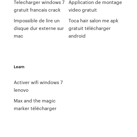
Telecharger windows 7
Application de montage
gratuit francais crack
video gratuit
Impossible de lire un
Toca hair salon me apk
disque dur externe sur
gratuit télécharger
mac
android
Learn
Activer wifi windows 7
lenovo
Max and the magic
marker télécharger