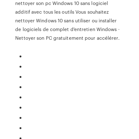
nettoyer son pc Windows 10 sans logiciel
additif avec tous les outils Vous souhaitez
nettoyer Windows 10 sans utiliser ou installer
de logiciels de complet d'entretien Windows ·
Nettoyer son PC gratuitement pour accélérer.