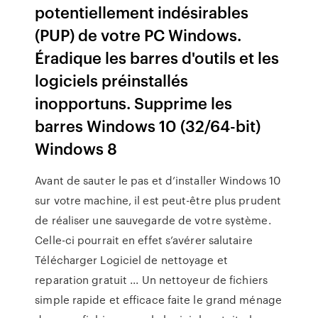
potentiellement indésirables
(PUP) de votre PC Windows.
Éradique les barres d'outils et les
logiciels préinstallés
inopportuns. Supprime les
barres Windows 10 (32/64-bit)
Windows 8
Avant de sauter le pas et d’installer Windows 10
sur votre machine, il est peut-être plus prudent
de réaliser une sauvegarde de votre système.
Celle-ci pourrait en effet s’avérer salutaire
Télécharger Logiciel de nettoyage et
reparation gratuit ... Un nettoyeur de fichiers
simple rapide et efficace faite le grand ménage