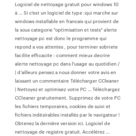
Logiciel de nettoyage gratuit pour windows 10
à ... Si c'est un logiciel de type :qui marche sur
windows installable en francais qui provient de
la sous categorie "optimisation et tests" alerte
nettoyage pc est donc le programme qui
repond a vos attentes , pour terminer sobriete
facilite efficacite : comment mieux decrire
alerte nettoyage pc dans l’usage au quotidien /
| d’ailleurs pensez a nous donner votre avis en
laissant un commentaire Télécharger CCleaner
| Nettoyez et optimisez votre PC ... Téléchargez
CCleaner gratuitement. Supprimez de votre PC
les fichiers temporaires, cookies de suivi et
fichiers indésirables installés par le navigateur !
Obtenez la dernière version ici. Logiciel de
nettoyage de registre gratuit. Accélérez ...