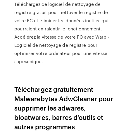
Téléchargez ce logiciel de nettoyage de
registre gratuit pour nettoyer le registre de
votre PC et éliminer les données inutiles qui
pourraient en ralentir le fonctionnement.
Accélérez la vitesse de votre PC avec Warp -
Logiciel de nettoyage de registre pour
optimiser votre ordinateur pour une vitesse
supesonique.
Téléchargez gratuitement
Malwarebytes AdwCleaner pour
supprimer les adwares,
bloatwares, barres d'outils et
autres programmes