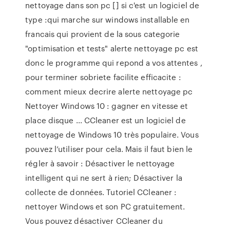
nettoyage dans son pc [] si c'est un logiciel de
type :qui marche sur windows installable en
francais qui provient de la sous categorie
"optimisation et tests" alerte nettoyage pc est
donc le programme qui repond a vos attentes ,
pour terminer sobriete facilite efficacite :
comment mieux decrire alerte nettoyage pc
Nettoyer Windows 10 : gagner en vitesse et
place disque ... CCleaner est un logiciel de
nettoyage de Windows 10 très populaire. Vous
pouvez l’utiliser pour cela. Mais il faut bien le
régler à savoir : Désactiver le nettoyage
intelligent qui ne sert à rien; Désactiver la
collecte de données. Tutoriel CCleaner :
nettoyer Windows et son PC gratuitement.
Vous pouvez désactiver CCleaner du