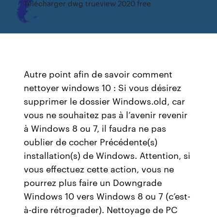
Télécharger dwg trueview 2020 free
Autre point afin de savoir comment
nettoyer windows 10 : Si vous désirez
supprimer le dossier Windows.old, car
vous ne souhaitez pas à l’avenir revenir
à Windows 8 ou 7, il faudra ne pas
oublier de cocher Précédente(s)
installation(s) de Windows. Attention, si
vous effectuez cette action, vous ne
pourrez plus faire un Downgrade
Windows 10 vers Windows 8 ou 7 (c’est-
à-dire rétrograder). Nettoyage de PC