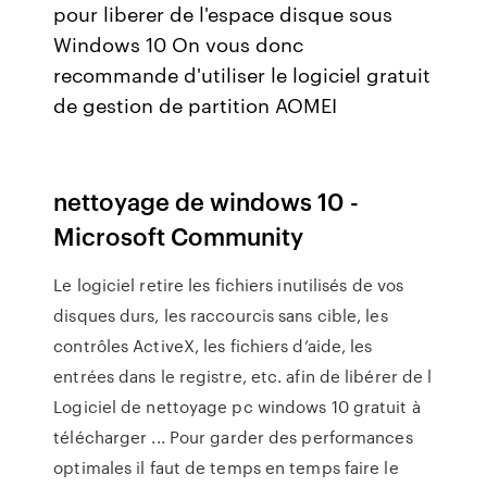
pour liberer de l'espace disque sous
Windows 10 On vous donc
recommande d'utiliser le logiciel gratuit
de gestion de partition AOMEI
nettoyage de windows 10 -
Microsoft Community
Le logiciel retire les fichiers inutilisés de vos
disques durs, les raccourcis sans cible, les
contrôles ActiveX, les fichiers d’aide, les
entrées dans le registre, etc. afin de libérer de l
Logiciel de nettoyage pc windows 10 gratuit à
télécharger ... Pour garder des performances
optimales il faut de temps en temps faire le