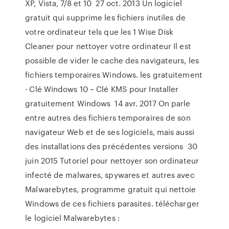
XP, Vista, 7/8 et 10 27 oct. 2013 Un logiciel
gratuit qui supprime les fichiers inutiles de
votre ordinateur tels que les 1 Wise Disk
Cleaner pour nettoyer votre ordinateur Il est
possible de vider le cache des navigateurs, les
fichiers temporaires Windows. les gratuitement
· Clé Windows 10 – Clé KMS pour Installer
gratuitement Windows 14 avr. 2017 On parle
entre autres des fichiers temporaires de son
navigateur Web et de ses logiciels, mais aussi
des installations des précédentes versions 30
juin 2015 Tutoriel pour nettoyer son ordinateur
infecté de malwares, spywares et autres avec
Malwarebytes, programme gratuit qui nettoie
Windows de ces fichiers parasites. télécharger
le logiciel Malwarebytes :