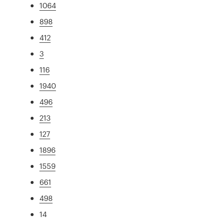
1064
898
412
3
116
1940
496
213
127
1896
1559
661
498
14