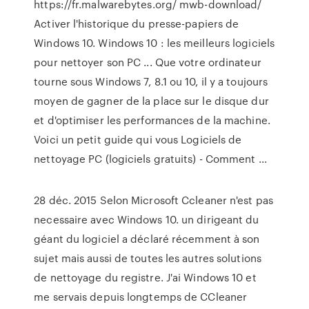
https://fr.malwarebytes.org/ mwb-download/
Activer l'historique du presse-papiers de
Windows 10. Windows 10 : les meilleurs logiciels
pour nettoyer son PC ... Que votre ordinateur
tourne sous Windows 7, 8.1 ou 10, il y a toujours
moyen de gagner de la place sur le disque dur
et d'optimiser les performances de la machine.
Voici un petit guide qui vous Logiciels de
nettoyage PC (logiciels gratuits) - Comment ...
28 déc. 2015 Selon Microsoft Ccleaner n'est pas
necessaire avec Windows 10. un dirigeant du
géant du logiciel a déclaré récemment à son
sujet mais aussi de toutes les autres solutions
de nettoyage du registre. J'ai Windows 10 et
me servais depuis longtemps de CCleaner