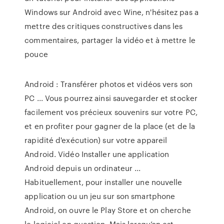
Windows sur Android avec Wine, n'hésitez pas a
mettre des critiques constructives dans les
commentaires, partager la vidéo et à mettre le
pouce
Android : Transférer photos et vidéos vers son
PC ... Vous pourrez ainsi sauvegarder et stocker
facilement vos précieux souvenirs sur votre PC,
et en profiter pour gagner de la place (et de la
rapidité d'exécution) sur votre appareil
Android. Vidéo Installer une application
Android depuis un ordinateur ...
Habituellement, pour installer une nouvelle
application ou un jeu sur son smartphone
Android, on ouvre le Play Store et on cherche
le logiciel en question. Mais lorsqu’on est