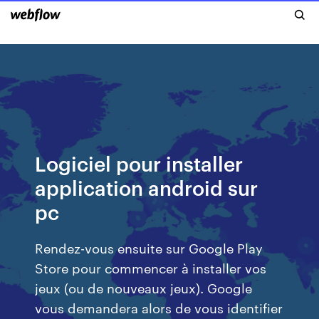
Logiciel pour installer
application android sur
pc
Rendez-vous ensuite sur Google Play
Store pour commencer à installer vos
jeux (ou de nouveaux jeux). Google
vous demandera alors de vous identifier