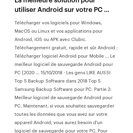
utiliser Android sur votre PC ...
Télécharger vos logiciels pour Windows,
MacOS ou Linux et vos applications pour
Android, iOS ou APK avec Clubic.
Téléchargement gratuit, rapide et sûr Android :
Télécharger logiciel Android pour Mobile ... Le
meilleur logiciel de sauvegarde Android pour
PC [2020 ... 15/10/2018 · Les gens LIRE AUSSI
Top 5 Backup Software dans 2018 Top 5
Samsung Backup Software pour PC. Partie 2:
Meilleur logiciel de sauvegarde Android pour
PC. Maintenant, si vous souhaitez sauvegarder
toutes les données que vous avez sur votre
appareil Android, vous aurez besoin d'un
logiciel de sauvegarde pour votre PC. Pour