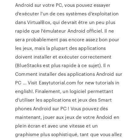
Android sur votre PC, vous pouvez essayer
d'exécuter l'un de ces systèmes d'exploitation
dans VirtualBox, qui devrait être un peu plus
rapide que l'émulateur Android officiel. Il ne
sera probablement pas encore assez bon pour
les jeux, mais la plupart des applications
doivent installer et exécuter correctement
(BlueStacks est plus rapide à ce sujet). Il n
Comment installer des applications Android sur
PC ... Visit Easytutorial.com for new tutorials in
english!. Finalement, un logiciel permettant
d’utiliser les applications et jeux des Smart
phones Android sur PC ! Vous pouvez dès
maintenant, jouer aux jeux de votre Andoid en
plein écran et avec une vitesse et un
graphisme plus sophistiqué, tant que vous allez