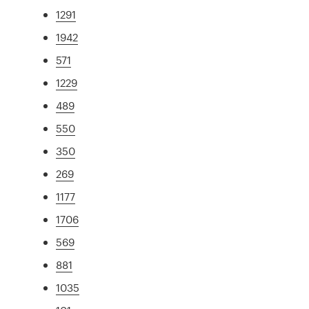
1291
1942
571
1229
489
550
350
269
1177
1706
569
881
1035