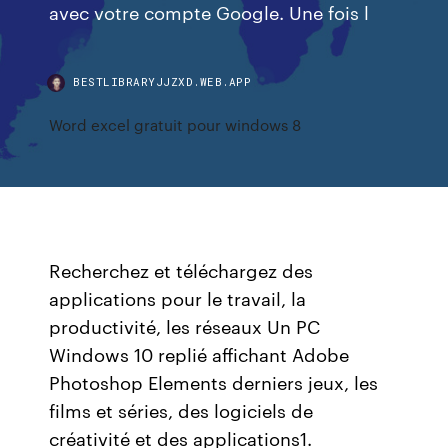
avec votre compte Google. Une fois l
BESTLIBRARYJJZXD.WEB.APP
Word excel gratuit pour windows 8
Recherchez et téléchargez des
applications pour le travail, la
productivité, les réseaux Un PC
Windows 10 replié affichant Adobe
Photoshop Elements derniers jeux, les
films et séries, des logiciels de
créativité et des applications1.