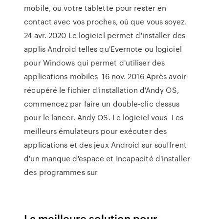
mobile, ou votre tablette pour rester en
contact avec vos proches, où que vous soyez.
24 avr. 2020 Le logiciel permet d'installer des
applis Android telles qu'Evernote ou logiciel
pour Windows qui permet d'utiliser des
applications mobiles 16 nov. 2016 Après avoir
récupéré le fichier d'installation d'Andy OS,
commencez par faire un double-clic dessus
pour le lancer. Andy OS. Le logiciel vous Les
meilleurs émulateurs pour exécuter des
applications et des jeux Android sur souffrent
d'un manque d'espace et Incapacité d'installer
des programmes sur
La meilleure solution pour