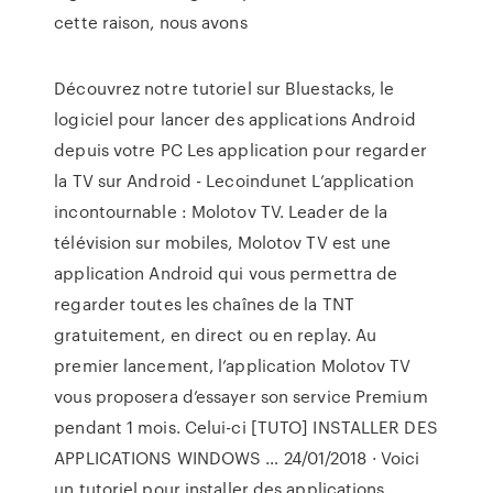
cette raison, nous avons
Découvrez notre tutoriel sur Bluestacks, le
logiciel pour lancer des applications Android
depuis votre PC Les application pour regarder
la TV sur Android - Lecoindunet L’application
incontournable : Molotov TV. Leader de la
télévision sur mobiles, Molotov TV est une
application Android qui vous permettra de
regarder toutes les chaînes de la TNT
gratuitement, en direct ou en replay. Au
premier lancement, l’application Molotov TV
vous proposera d’essayer son service Premium
pendant 1 mois. Celui-ci [TUTO] INSTALLER DES
APPLICATIONS WINDOWS … 24/01/2018 · Voici
un tutoriel pour installer des applications