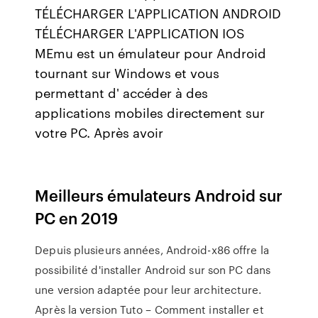
TÉLÉCHARGER L'APPLICATION ANDROID
TÉLÉCHARGER L'APPLICATION IOS
MEmu est un émulateur pour Android
tournant sur Windows et vous
permettant d' accéder à des
applications mobiles directement sur
votre PC. Après avoir
Meilleurs émulateurs Android sur
PC en 2019
Depuis plusieurs années, Android-x86 offre la
possibilité d'installer Android sur son PC dans
une version adaptée pour leur architecture.
Après la version Tuto – Comment installer et