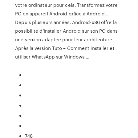
votre ordinateur pour cela. Transformez votre
PC en appareil Android grâce à Android ...
Depuis plusieurs années, Android-x86 offre la
possibilité d'installer Android sur son PC dans
une version adaptée pour leur architecture.
Après la version Tuto – Comment installer et
utiliser WhatsApp sur Windows ...
748