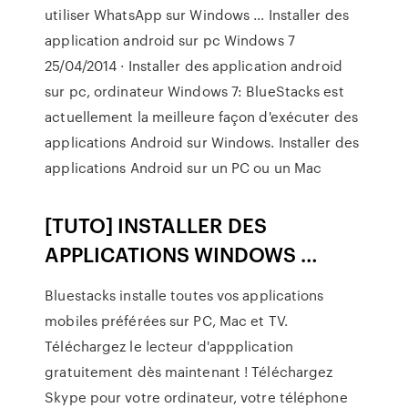
utiliser WhatsApp sur Windows ... Installer des
application android sur pc Windows 7
25/04/2014 · Installer des application android
sur pc, ordinateur Windows 7: BlueStacks est
actuellement la meilleure façon d'exécuter des
applications Android sur Windows. Installer des
applications Android sur un PC ou un Mac
[TUTO] INSTALLER DES
APPLICATIONS WINDOWS …
Bluestacks installe toutes vos applications
mobiles préférées sur PC, Mac et TV.
Téléchargez le lecteur d'appplication
gratuitement dès maintenant ! Téléchargez
Skype pour votre ordinateur, votre téléphone