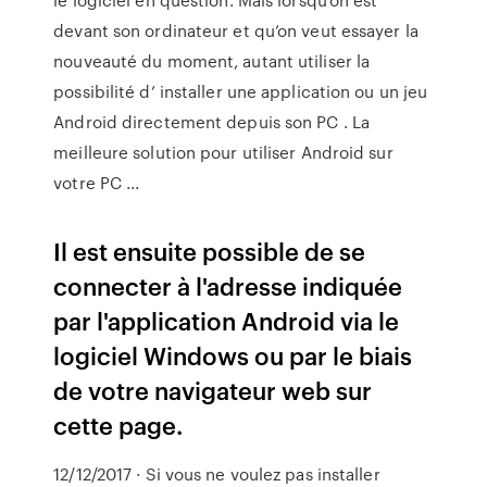
devant son ordinateur et qu’on veut essayer la
nouveauté du moment, autant utiliser la
possibilité d’ installer une application ou un jeu
Android directement depuis son PC . La
meilleure solution pour utiliser Android sur
votre PC ...
Il est ensuite possible de se
connecter à l'adresse indiquée
par l'application Android via le
logiciel Windows ou par le biais
de votre navigateur web sur
cette page.
12/12/2017 · Si vous ne voulez pas installer