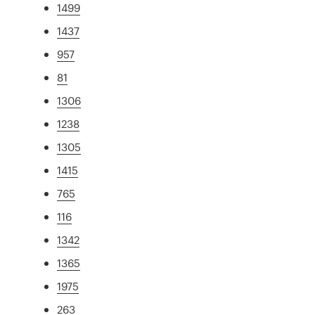
1499
1437
957
81
1306
1238
1305
1415
765
116
1342
1365
1975
263