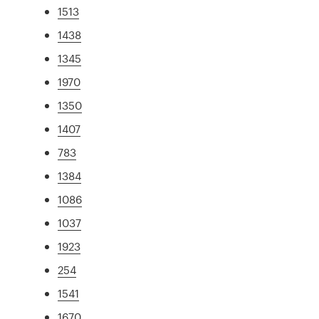
1513
1438
1345
1970
1350
1407
783
1384
1086
1037
1923
254
1541
1670