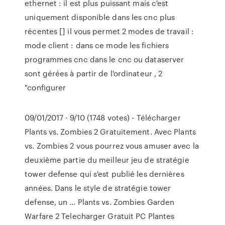
ethernet : il est plus puissant mais c'est
uniquement disponible dans les cnc plus
récentes [] il vous permet 2 modes de travail :
mode client : dans ce mode les fichiers
programmes cnc dans le cnc ou dataserver
sont gérées à partir de l'ordinateur , 2
"configurer
09/01/2017 · 9/10 (1748 votes) - Télécharger
Plants vs. Zombies 2 Gratuitement. Avec Plants
vs. Zombies 2 vous pourrez vous amuser avec la
deuxième partie du meilleur jeu de stratégie
tower defense qui s'est publié les dernières
années. Dans le style de stratégie tower
defense, un … Plants vs. Zombies Garden
Warfare 2 Telecharger Gratuit PC Plantes