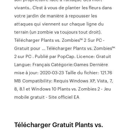
vivants.. C'est à vous de planter les fleurs dans
votre jardin de manière à repousser les
attaques qui viennent sur chaque ligne du
terrain (un zombie va toujours tout droit).
Télécharger Plants vs. Zombies™ 2 Sur PC -
Gratuit pour ... Télécharger Plants vs. Zombies™
2 sur PC . Publié par PopCap. Licence: Gratuit
Langue: Français Catégorie:Games Dernière
mise à jour: 2020-03-23 Taille du fichier: 121.76
MB Compatibility: Requis Windows XP, Vista, 7,
8, 8.1 et Windows 10 Plants vs. Zombies 2 - Jeu
mobile gratuit - Site officiel EA
Télécharger Gratuit Plants vs.