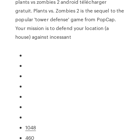
plants vs zombies 2 android télécharger
gratuit. Plants vs. Zombies 2 is the sequel to the
popular 'tower defense' game from PopCap.
Your mission is to defend your location (a
house) against incessant
1048
460