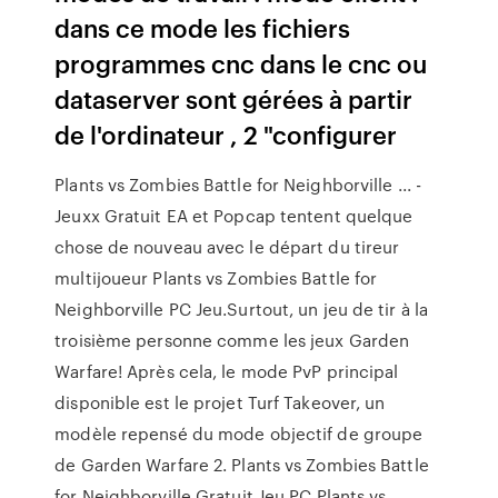
dans ce mode les fichiers
programmes cnc dans le cnc ou
dataserver sont gérées à partir
de l'ordinateur , 2 "configurer
Plants vs Zombies Battle for Neighborville ... -
Jeuxx Gratuit EA et Popcap tentent quelque
chose de nouveau avec le départ du tireur
multijoueur Plants vs Zombies Battle for
Neighborville PC Jeu.Surtout, un jeu de tir à la
troisième personne comme les jeux Garden
Warfare! Après cela, le mode PvP principal
disponible est le projet Turf Takeover, un
modèle repensé du mode objectif de groupe
de Garden Warfare 2. Plants vs Zombies Battle
for Neighborville Gratuit Jeu PC Plants vs