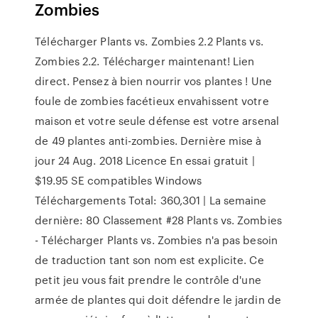
Zombies
Télécharger Plants vs. Zombies 2.2 Plants vs.
Zombies 2.2. Télécharger maintenant! Lien
direct. Pensez à bien nourrir vos plantes ! Une
foule de zombies facétieux envahissent votre
maison et votre seule défense est votre arsenal
de 49 plantes anti-zombies. Dernière mise à
jour 24 Aug. 2018 Licence En essai gratuit |
$19.95 SE compatibles Windows
Téléchargements Total: 360,301 | La semaine
dernière: 80 Classement #28 Plants vs. Zombies
- Télécharger Plants vs. Zombies n'a pas besoin
de traduction tant son nom est explicite. Ce
petit jeu vous fait prendre le contrôle d'une
armée de plantes qui doit défendre le jardin de