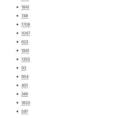
1841
748
1706
1047
623
1941
1355
93
954
401
246
1833
597