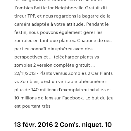
Zombies Battle for Neighborville Gratuit dit
tireur TPP, et nous regardons la bagarre de la
caméra adaptée à votre attitude. Pendant le
festin, nous pouvons également gérer les
zombies en tant que plantes. Chacune de ces
parties connaît dix sphères avec des
perspectives et … télécharger plants vs
zombies 2 version complète gratuit ...
22/11/2013 · Plants versus Zombies 2 Car Plants
vs Zombies, c'est un véritable phénomène :
plus de 140 millions d'exemplaires installés et
10 millions de fans sur Facebook. Le but du jeu
est pourtant très
13 févr. 2016 2 Com's. niquet. 10