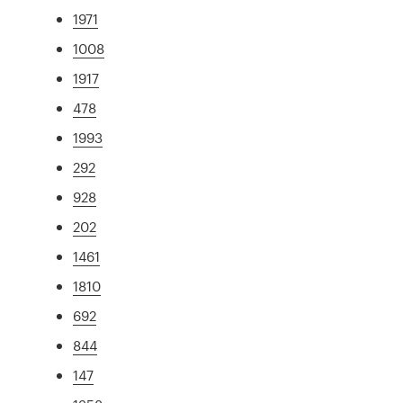
1971
1008
1917
478
1993
292
928
202
1461
1810
692
844
147