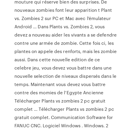
mouture qui réserve bien des surprises. De
nouveaux zombies font leur apparition t Plant
vs. Zombies 2 sur PC et Mac avec l'émulateur
Android ... Dans Plants vs. Zombies 2, vous
devez a nouveau aider les vivants a se defendre
contre une armée de zombie. Cette fois ci, les
plantes on appele des renforts, mais les zombie
aussi. Dans cette nouvelle edition de ce
celebre jeu, vous devez vous battre dans une
nouvelle selection de niveaux dispersés dans le
temps. Maintenant vous devez vous battre
contre des momies de l’Egypte Ancienne
Télécharger Plants vs zombies 2 pc gratuit
complet ... Télécharger Plants vs zombies 2 pc
gratuit complet. Communication Software for
FANUC CNC. Logiciel Windows . Windows. 2