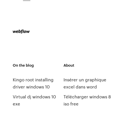
On the blog
About
Kingo root installing
Insérer un graphique
driver windows 10
excel dans word
Virtual dj windows 10
Télécharger windows 8
exe
iso free