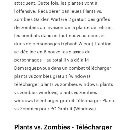
attaquent. Cette fois, les plantes vont à
l’offensive. Récupérer banlieues Plants vs.
Zombies Garden Warfare 2 gratuit des griffes
de zombies ou invasion de la plante de refrain,
les combats dans un tout nouveau cours et
skins de personnages trybach.Więcej. L’action
se décline en 6 nouvelles classes de
personnages – au total il y a déjà 14
Démarquez-vous dans un combat télécharger
plants vs zombies gratuit (windows)
télécharger plants vs zombies windows, plants
vs zombies windows, plants vs zombies
windows télécharger gratuit Télécharger Plants
vs Zombies pour PC Gratuit (Windows)
Plants vs. Zombies - Télécharger