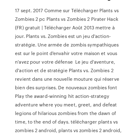
17 sept. 2017 Comme sur Télécharger Plants vs
Zombies 2 pc Plants vs Zombies 2 Pirater Hack
(FR) gratuit | Télécharger Août 2013 mettre à
jour. Plants vs. Zombies est un jeu d'action-
stratégie. Une armée de zombis sympathiques
est sur le point d'envahir votre maison et vous
n'avez pour votre défense Le jeu d'aventure,
d'action et de stratégie Plants vs. Zombies 2
revient dans une nouvelle mouture qui réserve
bien des surprises. De nouveaux zombies font
Play the award-winning hit action-strategy
adventure where you meet, greet, and defeat
legions of hilarious zombies from the dawn of
time, to the end of days. télécharger plants vs
zombies 2 android, plants vs zombies 2 android,