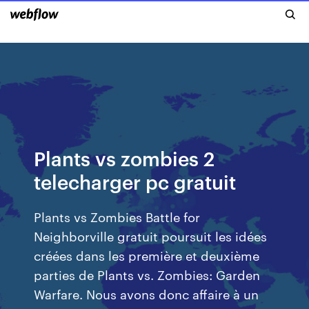
Plants vs zombies 2
telecharger pc gratuit
Plants vs Zombies Battle for
Neighborville gratuit poursuit les idées
créées dans les première et deuxième
parties de Plants vs. Zombies: Garden
Warfare. Nous avons donc affaire à un