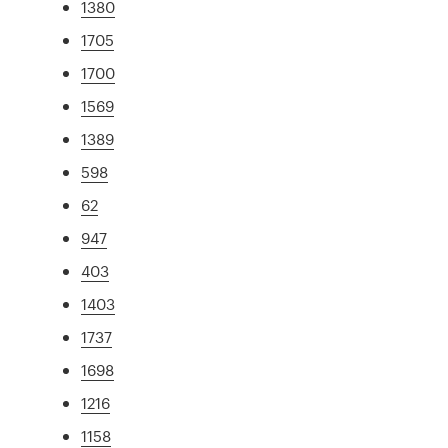
1380
1705
1700
1569
1389
598
62
947
403
1403
1737
1698
1216
1158