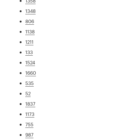
1358
1348
806
1138
1211
133
1524
1660
535
52
1837
1173
755
987