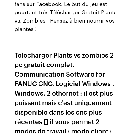
fans sur Facebook. Le but du jeu est
pourtant très Télécharger Gratuit Plants
vs. Zombies - Pensez à bien nourrir vos
plantes !
Télécharger Plants vs zombies 2
pc gratuit complet.
Communication Software for
FANUC CNC. Logiciel Windows .
Windows. 2 ethernet : il est plus
puissant mais c'est uniquement
disponible dans les cnc plus
récentes [] il vous permet 2
modes de travail : mode client :