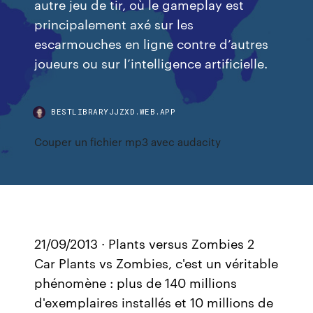
autre jeu de tir, où le gameplay est
principalement axé sur les
escarmouches en ligne contre d’autres
joueurs ou sur l’intelligence artificielle.
BESTLIBRARYJJZXD.WEB.APP
Couper un fichier mp3 avec audacity
21/09/2013 · Plants versus Zombies 2
Car Plants vs Zombies, c'est un véritable
phénomène : plus de 140 millions
d'exemplaires installés et 10 millions de