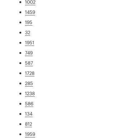
1002
1459
195
32
1951
749
587
1728
285
1238
586
134
812
1959