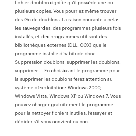
fichier doublon signifie qu'il possède une ou
plusieurs copies. Vous pourriez même trouver
des Go de doublons. La raison courante à cela:
les sauvegardes, des programmes plusieurs fois
installés, et des programmes utilisant des
bibliothèques externes (DLL, OCX) que le
programme installe d'habitude dans
Suppression doublons, supprimer les doublons,
supprimer ... En choisissant le programme pour
la supprimer les doublons ferez attention au
système d’exploitation: Windows 2000,
Windows Vista, Windows XP ou Windows 7. Vous
pouvez charger gratuitement le programme
pour la nettoyer fichiers inutiles, l’essayer et
décider s’il vous convient ou non.