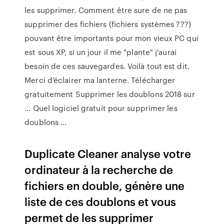
les supprimer. Comment être sure de ne pas
supprimer des fichiers (fichiers systèmes ???)
pouvant être importants pour mon vieux PC qui
est sous XP, si un jour il me "plante" j'aurai
besoin de ces sauvegardes. Voilà tout est dit.
Merci d'éclairer ma lanterne. Télécharger
gratuitement Supprimer les doublons 2018 sur
... Quel logiciel gratuit pour supprimer les
doublons ...
Duplicate Cleaner analyse votre
ordinateur à la recherche de
fichiers en double, génère une
liste de ces doublons et vous
permet de les supprimer