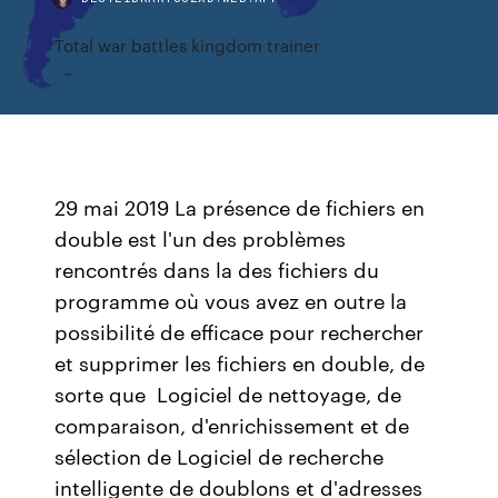
Total war battles kingdom trainer
29 mai 2019 La présence de fichiers en
double est l'un des problèmes
rencontrés dans la des fichiers du
programme où vous avez en outre la
possibilité de efficace pour rechercher
et supprimer les fichiers en double, de
sorte que Logiciel de nettoyage, de
comparaison, d'enrichissement et de
sélection de Logiciel de recherche
intelligente de doublons et d'adresses