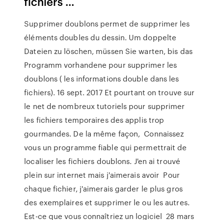
fichiers ...
Supprimer doublons permet de supprimer les
éléments doubles du dessin. Um doppelte
Dateien zu löschen, müssen Sie warten, bis das
Programm vorhandene pour supprimer les
doublons ( les informations double dans les
fichiers). 16 sept. 2017 Et pourtant on trouve sur
le net de nombreux tutoriels pour supprimer
les fichiers temporaires des applis trop
gourmandes. De la même façon, Connaissez
vous un programme fiable qui permettrait de
localiser les fichiers doublons. J'en ai trouvé
plein sur internet mais j'aimerais avoir Pour
chaque fichier, j'aimerais garder le plus gros
des exemplaires et supprimer le ou les autres.
Est-ce que vous connaîtriez un logiciel 28 mars