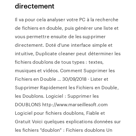
directement
Il va pour cela analyser votre PC à la recherche
de fichiers en double, puis générer une liste et
vous permettre ensuite de les supprimer
directement. Doté d'une interface simple et
intuitive, Duplicate cleaner peut déterminer les
fichiers doublons de tous types : textes,
musiques et vidéos. Comment Supprimer les
Fichiers en Double … 30/09/2018 · Lister et
Supprimer Rapidement les Fichiers en Double,
les Doublons. Logiciel : Supprimer les
DOUBLONS http://www.marseillesoft.com
Logiciel pour fichiers doublons, Fiable et
Gratuit Voici quelques explications données sur
les fichiers "doublon" : Fichiers doublons Un