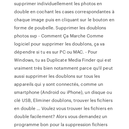
supprimer individuellement les photos en
double en cochant les cases correspondantes à
chaque image puis en cliquant sur le bouton en
forme de poubelle. Supprimer les doublons
photos svp - Comment Ça Marche Comme
logiciel pour supprimer les doublons, ça va
dépendre si tu es sur PC ou MAC. - Pour
Windows, tu as Duplicate Media Finder qui est
vraiment très bien notamment parce qu'il peut
aussi supprimer les doublons sur tous les
appareils qui y sont connectés, comme un
smartphone (Android ou iPhone), un disque ou
clé USB, Eliminer doublons, trouver les fichiers
en double ... Voulez vous trouver les fichiers en
double facilement? Alors vous demandez un
programme bon pour la suppression fichiers