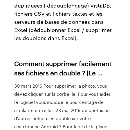
dupliquées ( dédoublonnage) VistaDB,
fichiers CSV et fichiers textes et les
serveurs de bases de données dans
Excel (dédoublonner Excel / supprimer
les doublons dans Excel).
Comment supprimer facilement
ses fichiers en double ? |Le ...
30 mars 2016 Pour supprimer la photo, vous
devez cliquer sur la corbeille. Pour vous aider,
le logiciel vous indique le pourcentage de
similarité entre les 23 mai 2019 de photos ou
d'autres fichiers en double sur votre
smartphone Android ? Pour faire de la place,