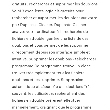
gratuits : rechercher et supprimer les doublons
Voici 3 excellents logiciels gratuits pour
rechercher et supprimer les doublons sur votre
pc : Duplicate Cleaner. Duplicate Cleaner
analyse votre ordinateur à la recherche de
fichiers en double, génère une liste de ces
doublons et vous permet de les supprimer
directement depuis son interface simple et
intuitive. Supprimer les doublons - telecharger
programme Ce programme trouve un clone
trouver très rapidement tous les fichiers
doublons et les supprimer. Suppression
automatique et sécurisée des doublons Très
souvent, les utilisateurs recherchent des
fichiers en double préfèrent effectuer
manuellement, craignant que le programme