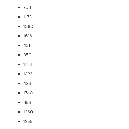
768
1173
1380
1616
431
850
1414
1422
433
1740
653
1260
1255