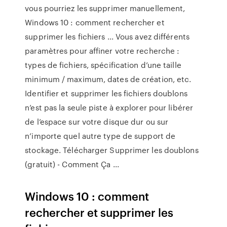
vous pourriez les supprimer manuellement,
Windows 10 : comment rechercher et
supprimer les fichiers ... Vous avez différents
paramètres pour affiner votre recherche :
types de fichiers, spécification d’une taille
minimum / maximum, dates de création, etc.
Identifier et supprimer les fichiers doublons
n’est pas la seule piste à explorer pour libérer
de l’espace sur votre disque dur ou sur
n’importe quel autre type de support de
stockage. Télécharger Supprimer les doublons
(gratuit) - Comment Ça ...
Windows 10 : comment
rechercher et supprimer les