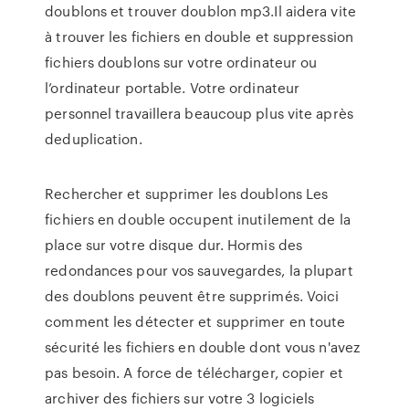
doublons et trouver doublon mp3.Il aidera vite
à trouver les fichiers en double et suppression
fichiers doublons sur votre ordinateur ou
l’ordinateur portable. Votre ordinateur
personnel travaillera beaucoup plus vite après
deduplication.
Rechercher et supprimer les doublons Les
fichiers en double occupent inutilement de la
place sur votre disque dur. Hormis des
redondances pour vos sauvegardes, la plupart
des doublons peuvent être supprimés. Voici
comment les détecter et supprimer en toute
sécurité les fichiers en double dont vous n'avez
pas besoin. A force de télécharger, copier et
archiver des fichiers sur votre 3 logiciels