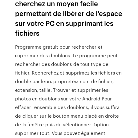
cherchez un moyen facile
permettant de libérer de l'espace
sur votre PC en supprimant les
fichiers
Programme gratuit pour rechercher et
supprimer des doublons. Le programme peut
rechercher des doublons de tout type de
fichier. Recherchez et supprimez les fichiers en
double par leurs propriétés: nom de fichier,
extension, taille. Trouver et supprimer les
photos en doublons sur votre Android Pour
effacer l’ensemble des doublons, il vous suffira
de cliquer sur le bouton menu placé en droite
de la fenêtre puis de sélectionner l’option
supprimer tout. Vous pouvez également