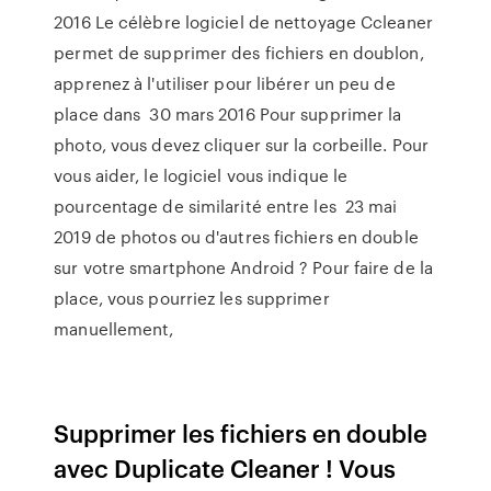
2016 Le célèbre logiciel de nettoyage Ccleaner
permet de supprimer des fichiers en doublon,
apprenez à l'utiliser pour libérer un peu de
place dans 30 mars 2016 Pour supprimer la
photo, vous devez cliquer sur la corbeille. Pour
vous aider, le logiciel vous indique le
pourcentage de similarité entre les 23 mai
2019 de photos ou d'autres fichiers en double
sur votre smartphone Android ? Pour faire de la
place, vous pourriez les supprimer
manuellement,
Supprimer les fichiers en double
avec Duplicate Cleaner ! Vous