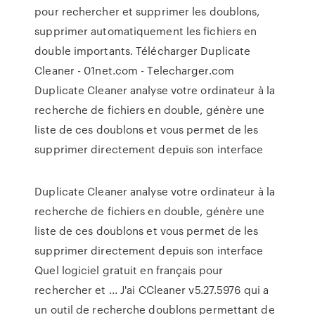
pour rechercher et supprimer les doublons,
supprimer automatiquement les fichiers en
double importants. Télécharger Duplicate
Cleaner - 01net.com - Telecharger.com
Duplicate Cleaner analyse votre ordinateur à la
recherche de fichiers en double, génère une
liste de ces doublons et vous permet de les
supprimer directement depuis son interface
Duplicate Cleaner analyse votre ordinateur à la
recherche de fichiers en double, génère une
liste de ces doublons et vous permet de les
supprimer directement depuis son interface
Quel logiciel gratuit en français pour
rechercher et ... J'ai CCleaner v5.27.5976 qui a
un outil de recherche doublons permettant de