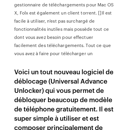
gestionnaire de téléchargements pour Mac OS
X, Folx est également un client torrent. []Il est
facile à utiliser, n'est pas surchargé de
fonctionnalités inutiles mais possède tout ce
dont vous avez besoin pour effectuer
facilement des téléchargements. Tout ce que
vous avez à faire pour télécharger un
Voici un tout nouveau logiciel de
déblocage (Universal Advance
Unlocker) qui vous permet de
débloquer beaucoup de modèle
de téléphone gratuitement. Il est
super simple à utiliser et est
composer principalement de