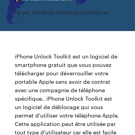
Hp psc 1510 driver télécharger windows xp
iPhone Unlock Toolkit est un logiciel de
smartphone gratuit que vous pouvez
télécharger pour déverrouiller votre
portable Apple sans avoir de contrat
avec une compagnie de téléphone
spécifique.. iPhone Unlock Toolkit est
un logiciel de déblocage qui vous
permet d'utiliser votre téléphone Apple.
Cette application peut être utilisée par
tout type d'utilisateur car elle est facile