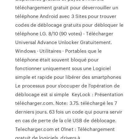
téléchargement gratuit pour déverrouiller un
téléphone Android avec 3 Sites pour trouver
codes de déblocage gratuits pour débloquer le
téléphone LG. 8/10 (90 votes) - Télécharger
Universal Advance Unlocker Gratuitement.
Windows · Utilitaires · Portables que le
téléphone était souvent bloqué pour
fonctionner uniquement sous une Logiciel
simple et rapide pour libérer des smartphones
Le processus pour s'occuper de l'opération de
déblocage est si simple KeyLock : Présentation
télécharger.com. Note: 3.75. téléchargé les 7
derniers jours. 63 fois un code qui pourra servir
en cas de perte de la clé USB de déblocage.
Telecharger.com et 01net : Téléchargement
gratuit de logiciels, drivers à