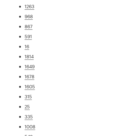
1263
968
867
591
16
1814
1649
1678
1605
315
25
335
1008