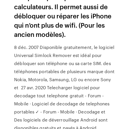
calculateurs. Il permet aussi de
débloquer ou réparer les iPhone
qui n’ont plus de wifi. (Pour les
ancien modèles).
8 déc. 2007 Disponible gratuitement, le logiciel
Universal Simlock Remover est idéal pour
débloquer son téléphone ou sa carte SIM. des
téléphones portables de plusieurs marque dont
Nokia, Motorola, Samsung, LG ou encore Sony
et 27 avr. 2020 Telecharger logiciel pour
decodage tout telephone gratuit - Forum -
Mobile · Logiciel de decodage de telephones
portables ✓ - Forum - Mobile · Decodage et
Des logiciels de déverrouillage Android sont
disponibles gratuits et payés à Android