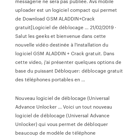
messagerie ne sera pas publiée. Avs mobile
uploader est un logiciel compact qui permet
de Download GSM ALADDIN+Crack
gratuit[Logiciel de déblocage ... 21/02/2019 ·
Salut les geeks et bienvenue dans cette
nouvelle vidéo destinée à l'installation du
logiciel GSM ALADDIN + Crack gratuit. Dans
cette video, j'ai présenter quelques options de
base du puissant Débloquer: déblocage gratuit
des téléphones portables en ...
Nouveau logiciel de déblocage (Universal
Advance Unlocker ... Voici un tout nouveau
logiciel de déblocage (Universal Advance
Unlocker) qui vous permet de débloquer
beaucoup de modèle de téléphone