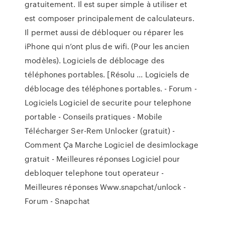
gratuitement. Il est super simple à utiliser et
est composer principalement de calculateurs.
Il permet aussi de débloquer ou réparer les
iPhone qui n’ont plus de wifi. (Pour les ancien
modèles). Logiciels de déblocage des
téléphones portables. [Résolu ... Logiciels de
déblocage des téléphones portables. - Forum -
Logiciels Logiciel de securite pour telephone
portable - Conseils pratiques - Mobile
Télécharger Ser-Rem Unlocker (gratuit) -
Comment Ça Marche Logiciel de desimlockage
gratuit - Meilleures réponses Logiciel pour
debloquer telephone tout operateur -
Meilleures réponses Www.snapchat/unlock -
Forum - Snapchat