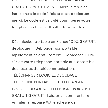
GRATUIT GRATUITEMENT - Merci simple et
facile entre le code 1 fois et c est debloquer
merci. Le code est calculé pour libérer votre
téléphone cellulaire. Il suffit de suivre les
Désimlocker portable en France 100% GRATUIT,
débloquer ... Débloquer son portable
rapidement et gratuitement . Déblocage 100%
sûr de votre téléphone portable sur l'ensemble
des réseaux de télécommunications
TÉLÉCHARGER LOGICIEL DECODAGE
TELEPHONE PORTABLE … TÉLÉCHARGER
LOGICIEL DECODAGE TELEPHONE PORTABLE
GRATUIT GRATUIT - Laisser un commentaire
Annuler la réponse Votre adresse de