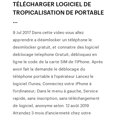
TÉLÉCHARGER LOGICIEL DE
TROPICALISATION DE PORTABLE
...
9 Jul 2017 Dans cette video vous allez
apprendre a désimlocker un téléphone le
desimlocker gratuit, et connaitre des logiciel
deblocage telephone Gratuit, débloquez en
ligne le code de la carte SIM de l'iPhone. Après
avoir fait la demande le déblocage du
téléphone portable à l'opérateur Lancez le
logiciel iTunes; Connectez votre iPhone à
l'ordinateur; Dans le menu à gauche, Service
rapide, sans inscription, sans téléchargement
de logiciel, anonyme selon 12 août 2019
Attendez 3 mois d'ancienneté chez votre