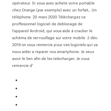
opérateur. Si vous avez acheté votre portable
chez Orange (par exemple) avec un forfait,. Un
téléphone 20 mars 2020 Téléchargez ce
proffesionnel logiciel de deblocage de
l'appareil Android, qui vous aide à cracker le
schéma de verrouillage sur votre mobile 2 déc.
2019 on vous remercie pour ces logiciels qui va
nous aider a reparer nos smartphone. Je veux
avoir le lien afin de les telecharger. Je vous
remercie d'