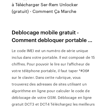
à Télécharger Ser-Rem Unlocker
(gratuit) - Comment Ça Marche
Deblocage mobile gratuit -
Comment debloquer portable ...
Le code IMEI est un numéro de série unique
inclus dans votre portable. Il est composé de 15
chiffres. Pour pouvoir le lire sur l’afficheur de
votre téléphone portable, il faut taper *#06#
sur le clavier. Dans cette rubrique, vous
trouverez des adresses de sites utilisant un
algorithme en ligne pour calculer le code de
déblocage de votre GSM. Déblocage en ligne
gratuit DCT3 et DCT4 Téléchargez les meilleurs