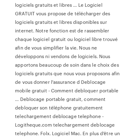
logiciels gratuits et libres ... Le Logiciel
GRATUIT vous propose de télécharger des
logiciels gratuits et libres disponibles sur
internet. Notre fonction est de rassembler
chaque logiciel gratuit ou logiciel libre trouvé
afin de vous simplifier la vie. Nous ne
développons ni vendons de logiciels. Nous
apportons beaucoup de soin dans le choix des
logiciels gratuits que nous vous proposons afin
de vous donner l'assurance d Deblocage
mobile gratuit - Comment debloquer portable
... Deblocage portable gratuit, comment
debloquer son téléphone gratuitement
telechargement deblocage telephone -
Logitheque.com telechargement deblocage
telephone. Folx. Logiciel Mac. En plus d'être un