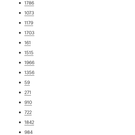
1786
1073
1179
1703
161
1515
1966
1356
59
271
910
722
1842
984