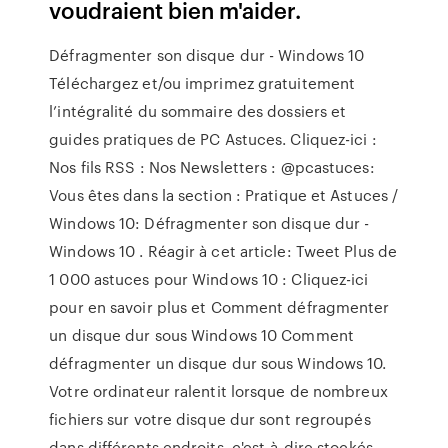
voudraient bien m'aider.
Défragmenter son disque dur - Windows 10
Téléchargez et/ou imprimez gratuitement
l’intégralité du sommaire des dossiers et
guides pratiques de PC Astuces. Cliquez-ici :
Nos fils RSS : Nos Newsletters : @pcastuces:
Vous êtes dans la section : Pratique et Astuces /
Windows 10: Défragmenter son disque dur -
Windows 10 . Réagir à cet article: Tweet Plus de
1 000 astuces pour Windows 10 : Cliquez-ici
pour en savoir plus et Comment défragmenter
un disque dur sous Windows 10 Comment
défragmenter un disque dur sous Windows 10.
Votre ordinateur ralentit lorsque de nombreux
fichiers sur votre disque dur sont regroupés
dans différents endroits, c'est-à-dire stockés