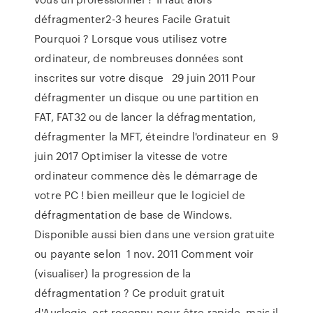
défragmenter2-3 heures Facile Gratuit
Pourquoi ? Lorsque vous utilisez votre
ordinateur, de nombreuses données sont
inscrites sur votre disque 29 juin 2011 Pour
défragmenter un disque ou une partition en
FAT, FAT32 ou de lancer la défragmentation,
défragmenter la MFT, éteindre l'ordinateur en 9
juin 2017 Optimiser la vitesse de votre
ordinateur commence dès le démarrage de
votre PC ! bien meilleur que le logiciel de
défragmentation de base de Windows.
Disponible aussi bien dans une version gratuite
ou payante selon 1 nov. 2011 Comment voir
(visualiser) la progression de la
défragmentation ? Ce produit gratuit
d'Auslogic, est reconnu pour être rapide, mais il