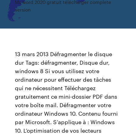
Ms word 2020 gratuit télécharger complete
version
13 mars 2013 Défragmenter le disque
dur Tags: défragmenter, Disque dur,
windows 8 Si vous utilisez votre
ordinateur pour effectuer des tâches
qui ne nécessitent Téléchargez
gratuitement ce mini-dossier PDF dans
votre boîte mail. Défragmenter votre
ordinateur Windows 10. Contenu fourni
par Microsoft. S’applique à : Windows
10. L’optimisation de vos lecteurs