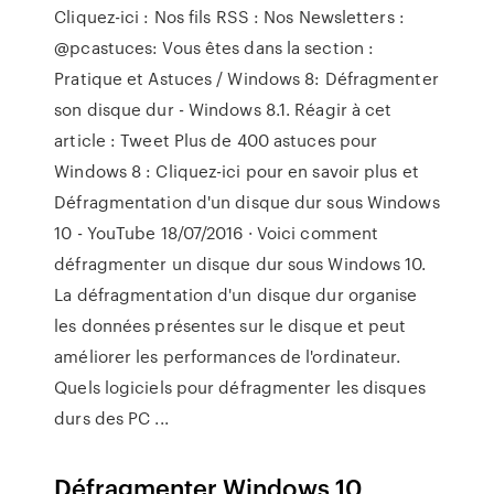
Cliquez-ici : Nos fils RSS : Nos Newsletters :
@pcastuces: Vous êtes dans la section :
Pratique et Astuces / Windows 8: Défragmenter
son disque dur - Windows 8.1. Réagir à cet
article : Tweet Plus de 400 astuces pour
Windows 8 : Cliquez-ici pour en savoir plus et
Défragmentation d'un disque dur sous Windows
10 - YouTube 18/07/2016 · Voici comment
défragmenter un disque dur sous Windows 10.
La défragmentation d'un disque dur organise
les données présentes sur le disque et peut
améliorer les performances de l'ordinateur.
Quels logiciels pour défragmenter les disques
durs des PC ...
Défragmenter Windows 10