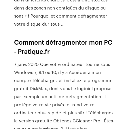
dans des zones non contigües du disque ou
sont « f Pourquoi et comment défragmenter
votre disque dur sous ...
Comment défragmenter mon PC
- Pratique.fr
7 janv. 2020 Que votre ordinateur tourne sous
Windows 7, 8.1 ou 10, il y a Accéder à mon
compte Téléchargez et installez le programme
gratuit DiskMax, dont vous Le logiciel propose
par exemple un outil de défragmentation Il
protège votre vie privée et rend votre
ordinateur plus rapide et plus sûr ! Téléchargez
la version gratuite Obtenez CCleaner Pro ! Êtes-
vous un professionnel ? Il faut alors