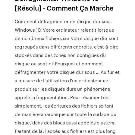
[Résolu] - Comment Ça Marche
Comment défragmenter un disque dur sous
Windows 10. Votre ordinateur ralentit lorsque
de nombreux fichiers sur votre disque dur sont
regroupés dans différents endroits, c'est-à-dire
stockés dans des zones non contigües du
disque ou sont « f Pourquoi et comment
défragmenter votre disque dur sous ... Au fur et
à mesure de l'utilisation d'un ordinateur se
produit sur les disques durs un phénomène
appelé la fragmentation. Pour résumer très
simplement, les écritures des fichiers se font
de manière anarchique sur toute la surface du
disque, dans des blocs aussi appelés clusters.
Partant de là, l'accès aux fichiers est plus long