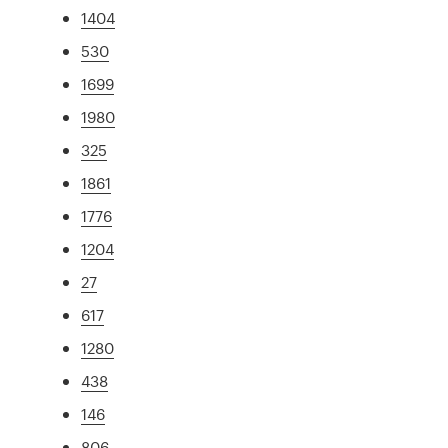
1404
530
1699
1980
325
1861
1776
1204
27
617
1280
438
146
806