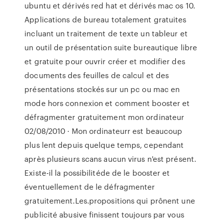
ubuntu et dérivés red hat et dérivés mac os 10.
Applications de bureau totalement gratuites
incluant un traitement de texte un tableur et
un outil de présentation suite bureautique libre
et gratuite pour ouvrir créer et modifier des
documents des feuilles de calcul et des
présentations stockés sur un pc ou mac en
mode hors connexion et comment booster et
défragmenter gratuitement mon ordinateur
02/08/2010 · Mon ordinateurr est beaucoup
plus lent depuis quelque temps, cependant
après plusieurs scans aucun virus n'est présent.
Existe-il la possibilitéde de le booster et
éventuellement de le défragmenter
gratuitement.Les.propositions qui prônent une
publicité abusive finissent toujours par vous