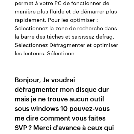
permet à votre PC de fonctionner de
manière plus fluide et de démarrer plus
rapidement. Pour les optimiser :
Sélectionnez la zone de recherche dans
la barre des tâches et saisissez defrag.
Sélectionnez Défragmenter et optimiser
les lecteurs. Sélectionn
Bonjour, Je voudrai
défragmenter mon disque dur
mais je ne trouve aucun outil
sous windows 10 pouvez-vous
me dire comment vous faites
SVP ? Merci d'avance à ceux qui