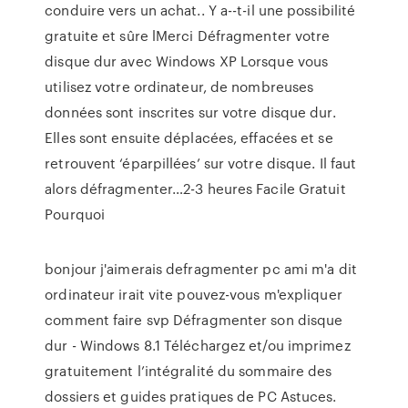
conduire vers un achat.. Y a--t-il une possibilité
gratuite et sûre lMerci Défragmenter votre
disque dur avec Windows XP Lorsque vous
utilisez votre ordinateur, de nombreuses
données sont inscrites sur votre disque dur.
Elles sont ensuite déplacées, effacées et se
retrouvent ‘éparpillées’ sur votre disque. Il faut
alors défragmenter…2-3 heures Facile Gratuit
Pourquoi
bonjour j'aimerais defragmenter pc ami m'a dit
ordinateur irait vite pouvez-vous m'expliquer
comment faire svp Défragmenter son disque
dur - Windows 8.1 Téléchargez et/ou imprimez
gratuitement l’intégralité du sommaire des
dossiers et guides pratiques de PC Astuces.