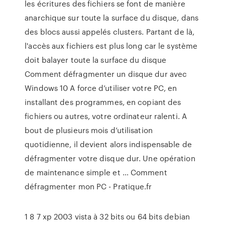
les écritures des fichiers se font de manière
anarchique sur toute la surface du disque, dans
des blocs aussi appelés clusters. Partant de là,
l'accès aux fichiers est plus long car le système
doit balayer toute la surface du disque
Comment défragmenter un disque dur avec
Windows 10 A force d’utiliser votre PC, en
installant des programmes, en copiant des
fichiers ou autres, votre ordinateur ralenti. A
bout de plusieurs mois d’utilisation
quotidienne, il devient alors indispensable de
défragmenter votre disque dur. Une opération
de maintenance simple et … Comment
défragmenter mon PC - Pratique.fr
1 8 7 xp 2003 vista à 32 bits ou 64 bits debian