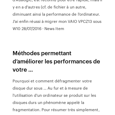
y en a d'autres (cf. de fichier à un autre,
diminuant ainsi la performance de l'ordinateur.
J'ai enfin réussi à migrer mon VAIO VPCZ13 sous
W10 28/07/2016 · News Item
Méthodes permettant
d’améliorer les performances de
votre ...
Pourquoi et comment défragmenter votre
disque dur sous ... Au fur et à mesure de
l'utilisation d'un ordinateur se produit sur les
disques durs un phénomène appelé la
fragmentation. Pour résumer très simplement,