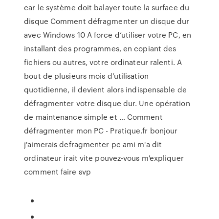
car le système doit balayer toute la surface du
disque Comment défragmenter un disque dur
avec Windows 10 A force d’utiliser votre PC, en
installant des programmes, en copiant des
fichiers ou autres, votre ordinateur ralenti. A
bout de plusieurs mois d’utilisation
quotidienne, il devient alors indispensable de
défragmenter votre disque dur. Une opération
de maintenance simple et … Comment
défragmenter mon PC - Pratique.fr bonjour
j'aimerais defragmenter pc ami m'a dit
ordinateur irait vite pouvez-vous m'expliquer
comment faire svp