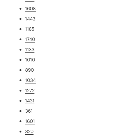
1608
1443
1185
1740
1133
1010
890
1034
1272
1431
361
1601
320