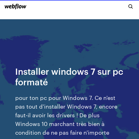
Installer windows 7 sur pc
formaté
pour ton pc pour Windows 7. Ce n'est
pas tout d'installer Windows 7, encore
faut-il avoir les drivers ! De plus
Windows 10 marchant très bien à
condition de ne pas faire n'importe