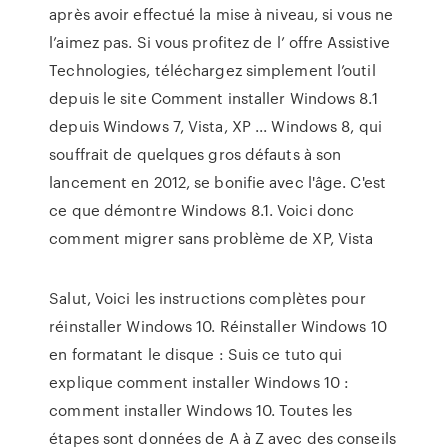
après avoir effectué la mise à niveau, si vous ne
l’aimez pas. Si vous profitez de l’ offre Assistive
Technologies, téléchargez simplement l’outil
depuis le site Comment installer Windows 8.1
depuis Windows 7, Vista, XP ... Windows 8, qui
souffrait de quelques gros défauts à son
lancement en 2012, se bonifie avec l'âge. C'est
ce que démontre Windows 8.1. Voici donc
comment migrer sans problème de XP, Vista
Salut, Voici les instructions complètes pour
réinstaller Windows 10. Réinstaller Windows 10
en formatant le disque : Suis ce tuto qui
explique comment installer Windows 10 :
comment installer Windows 10. Toutes les
étapes sont données de A à Z avec des conseils