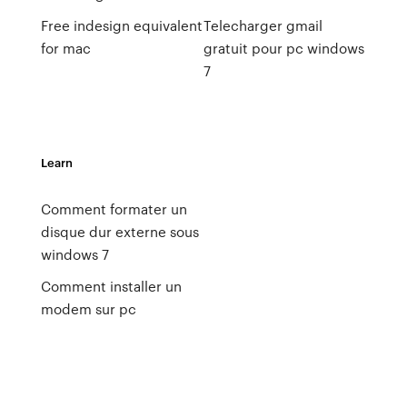
Free indesign equivalent
Telecharger gmail
for mac
gratuit pour pc windows
7
Learn
Comment formater un
disque dur externe sous
windows 7
Comment installer un
modem sur pc