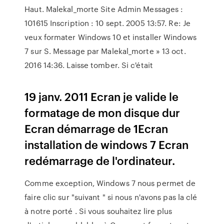
Haut. Malekal_morte Site Admin Messages :
101615 Inscription : 10 sept. 2005 13:57. Re: Je
veux formater Windows 10 et installer Windows
7 sur S. Message par Malekal_morte » 13 oct.
2016 14:36. Laisse tomber. Si c'était
19 janv. 2011 Ecran je valide le
formatage de mon disque dur
Ecran démarrage de 1Ecran
installation de windows 7 Ecran
redémarrage de l'ordinateur.
Comme exception, Windows 7 nous permet de
faire clic sur "suivant " si nous n'avons pas la clé
à notre porté . Si vous souhaitez lire plus