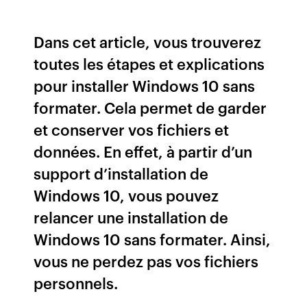
Dans cet article, vous trouverez
toutes les étapes et explications
pour installer Windows 10 sans
formater. Cela permet de garder
et conserver vos fichiers et
données. En effet, à partir d’un
support d’installation de
Windows 10, vous pouvez
relancer une installation de
Windows 10 sans formater. Ainsi,
vous ne perdez pas vos fichiers
personnels.