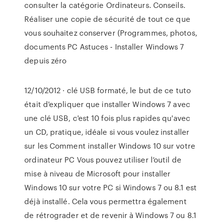
consulter la catégorie Ordinateurs. Conseils.
Réaliser une copie de sécurité de tout ce que
vous souhaitez conserver (Programmes, photos,
documents PC Astuces - Installer Windows 7
depuis zéro
12/10/2012 · clé USB formaté, le but de ce tuto
était d'expliquer que installer Windows 7 avec
une clé USB, c'est 10 fois plus rapides qu'avec
un CD, pratique, idéale si vous voulez installer
sur les Comment installer Windows 10 sur votre
ordinateur PC Vous pouvez utiliser l’outil de
mise à niveau de Microsoft pour installer
Windows 10 sur votre PC si Windows 7 ou 8.1 est
déjà installé. Cela vous permettra également
de rétrograder et de revenir à Windows 7 ou 8.1