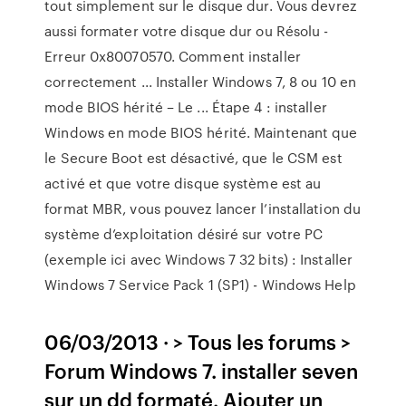
tout simplement sur le disque dur. Vous devrez
aussi formater votre disque dur ou Résolu -
Erreur 0x80070570. Comment installer
correctement ... Installer Windows 7, 8 ou 10 en
mode BIOS hérité – Le ... Étape 4 : installer
Windows en mode BIOS hérité. Maintenant que
le Secure Boot est désactivé, que le CSM est
activé et que votre disque système est au
format MBR, vous pouvez lancer l’installation du
système d’exploitation désiré sur votre PC
(exemple ici avec Windows 7 32 bits) : Installer
Windows 7 Service Pack 1 (SP1) - Windows Help
06/03/2013 · > Tous les forums >
Forum Windows 7. installer seven
sur un dd formaté. Ajouter un