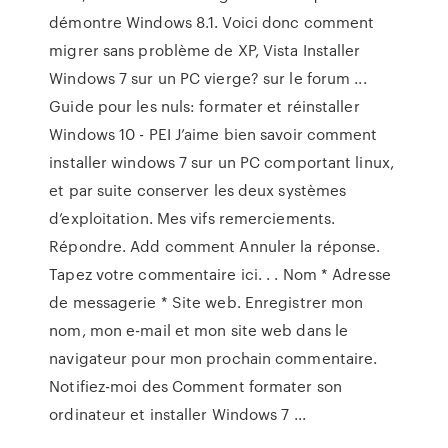
démontre Windows 8.1. Voici donc comment
migrer sans problème de XP, Vista Installer
Windows 7 sur un PC vierge? sur le forum ...
Guide pour les nuls: formater et réinstaller
Windows 10 - PEI J’aime bien savoir comment
installer windows 7 sur un PC comportant linux,
et par suite conserver les deux systèmes
d’exploitation. Mes vifs remerciements.
Répondre. Add comment Annuler la réponse.
Tapez votre commentaire ici. . . Nom * Adresse
de messagerie * Site web. Enregistrer mon
nom, mon e-mail et mon site web dans le
navigateur pour mon prochain commentaire.
Notifiez-moi des Comment formater son
ordinateur et installer Windows 7 ...