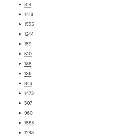
314
1418
1555
1244
159
510
188
136
843
1473
507
960
1585
1283