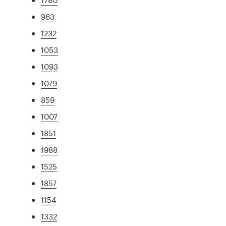
963
1232
1053
1093
1079
859
1007
1851
1988
1525
1857
1154
1332