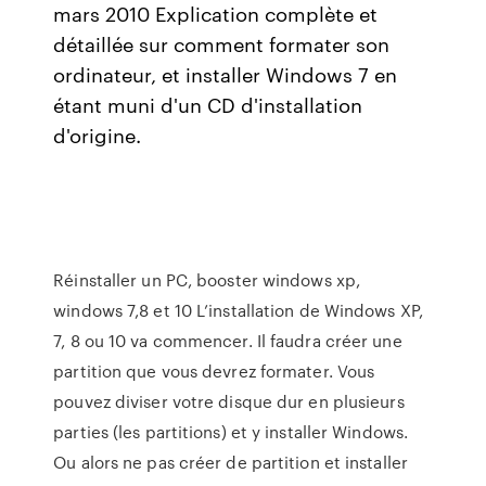
mars 2010 Explication complète et
détaillée sur comment formater son
ordinateur, et installer Windows 7 en
étant muni d'un CD d'installation
d'origine.
Réinstaller un PC, booster windows xp,
windows 7,8 et 10 L’installation de Windows XP,
7, 8 ou 10 va commencer. Il faudra créer une
partition que vous devrez formater. Vous
pouvez diviser votre disque dur en plusieurs
parties (les partitions) et y installer Windows.
Ou alors ne pas créer de partition et installer