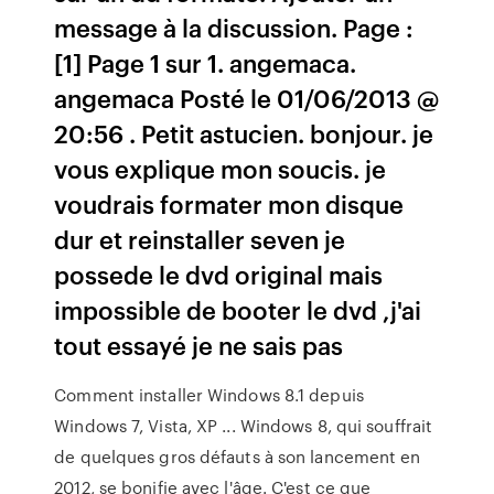
message à la discussion. Page :
[1] Page 1 sur 1. angemaca.
angemaca Posté le 01/06/2013 @
20:56 . Petit astucien. bonjour. je
vous explique mon soucis. je
voudrais formater mon disque
dur et reinstaller seven je
possede le dvd original mais
impossible de booter le dvd ,j'ai
tout essayé je ne sais pas
Comment installer Windows 8.1 depuis
Windows 7, Vista, XP ... Windows 8, qui souffrait
de quelques gros défauts à son lancement en
2012, se bonifie avec l'âge. C'est ce que