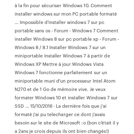
à la fin pour sécuriser Windows 10. Comment
installer windows sur mon PC portable formaté
... Impossible d'installer windows 7 sur pc
portable sans os - Forum - Windows 7 Comment
installer Windows 8 sur pc portable xp - Forum -
Windows 8 / 8.1 Installer Windows 7 sur un
miniportable Installer Windows 7 à partir de
Windows XP Mettre à jour Windows Vista
Windows 7 fonctionne parfaitement sur un
miniportable muni d'un processeur Intel Atom
N270 et de 1 Go de mémoire vive. Je veux
formater Windows 10 et installer Windows 7 sur
SSD ... 15/10/2016 · La dernière fois que j'ai
formaté j'ai pu telecharger ce dont j'avais
besoin sur le site de Microsoft :o (bon c'était il y
a 2ans je crois depuis ils ont bien changés!)