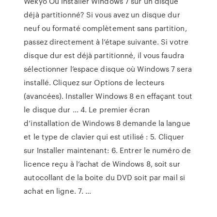
Wekyo Où installer Windows 7 sur un disque
déjà partitionné? Si vous avez un disque dur
neuf ou formaté complètement sans partition,
passez directement à l’étape suivante. Si votre
disque dur est déjà partitionné, il vous faudra
sélectionner l’espace disque où Windows 7 sera
installé. Cliquez sur Options de lecteurs
(avancées). Installer Windows 8 en effaçant tout
le disque dur ... 4. Le premier écran
d’installation de Windows 8 demande la langue
et le type de clavier qui est utilisé : 5. Cliquer
sur Installer maintenant: 6. Entrer le numéro de
licence reçu à l’achat de Windows 8, soit sur
autocollant de la boite du DVD soit par mail si
achat en ligne. 7. …