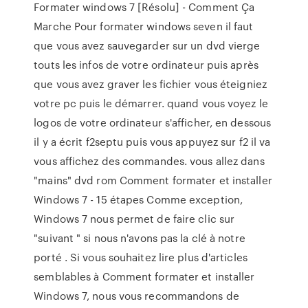
Formater windows 7 [Résolu] - Comment Ça
Marche Pour formater windows seven il faut
que vous avez sauvegarder sur un dvd vierge
touts les infos de votre ordinateur puis après
que vous avez graver les fichier vous éteigniez
votre pc puis le démarrer. quand vous voyez le
logos de votre ordinateur s'afficher, en dessous
il y a écrit f2septu puis vous appuyez sur f2 il va
vous affichez des commandes. vous allez dans
"mains" dvd rom Comment formater et installer
Windows 7 - 15 étapes Comme exception,
Windows 7 nous permet de faire clic sur
"suivant " si nous n'avons pas la clé à notre
porté . Si vous souhaitez lire plus d'articles
semblables à Comment formater et installer
Windows 7, nous vous recommandons de