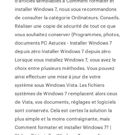
d'articles semblables à Comment formater et
installer Windows 7, nous vous recommandons
de consulter la catégorie Ordinateurs. Conseils.
Réaliser une copie de sécurité de tout ce que
vous souhaitez conserver (Programmes, photos,
documents PC Astuces - Installer Windows 7
depuis zéro Installer Windows 7 depuis zéro
Lorsque vous installez Windows 7, vous avez le
choix entre plusieurs méthodes. Vous pouvez
ainsi effectuer une mise à jour de votre
système sous Windows Vista. Les fichiers
systèmes de Windows 7 remplacent alors ceux
de Vista, vos documents, réglages et logiciels
sont conservés. Cela est certes la solution la
plus simple et la moins contraignante, mais
Comment formater et installer Windows 7? |