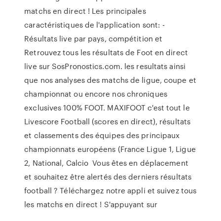
matchs en direct ! Les principales
caractéristiques de l'application sont: -
Résultats live par pays, compétition et
Retrouvez tous les résultats de Foot en direct
live sur SosPronostics.com. les resultats ainsi
que nos analyses des matchs de ligue, coupe et
championnat ou encore nos chroniques
exclusives 100% FOOT. MAXIFOOT c'est tout le
Livescore Football (scores en direct), résultats
et classements des équipes des principaux
championnats européens (France Ligue 1, Ligue
2, National, Calcio Vous êtes en déplacement
et souhaitez être alertés des derniers résultats
football ? Téléchargez notre appli et suivez tous
les matchs en direct ! S'appuyant sur