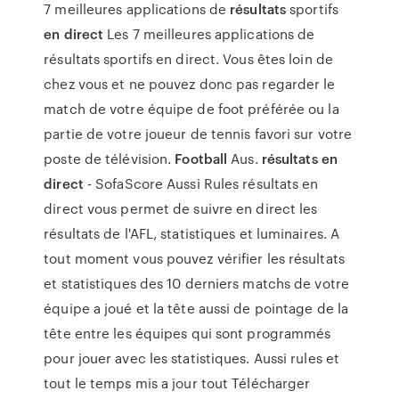
7 meilleures applications de
résultats
sportifs
en direct
Les 7 meilleures applications de
résultats sportifs en direct. Vous êtes loin de
chez vous et ne pouvez donc pas regarder le
match de votre équipe de foot préférée ou la
partie de votre joueur de tennis favori sur votre
poste de télévision.
Football
Aus.
résultats en
direct
- SofaScore Aussi Rules résultats en
direct vous permet de suivre en direct les
résultats de l'AFL, statistiques et luminaires. A
tout moment vous pouvez vérifier les résultats
et statistiques des 10 derniers matchs de votre
équipe a joué et la tête aussi de pointage de la
tête entre les équipes qui sont programmés
pour jouer avec les statistiques. Aussi rules et
tout le temps mis a jour tout Télécharger