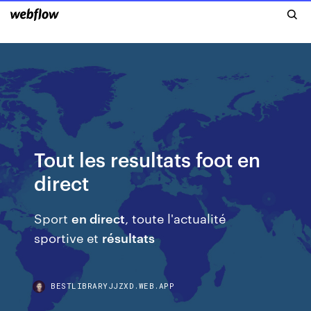
Tout les resultats foot en
direct
Sport
en direct
, toute l'actualité
sportive et
résultats
BESTLIBRARYJJZXD.WEB.APP