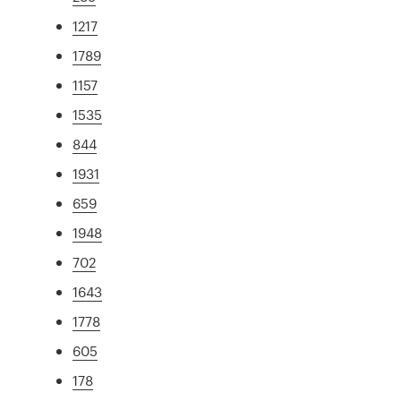
1217
1789
1157
1535
844
1931
659
1948
702
1643
1778
605
178