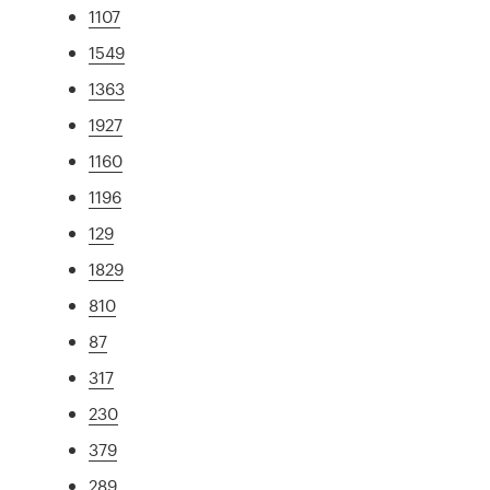
1107
1549
1363
1927
1160
1196
129
1829
810
87
317
230
379
289