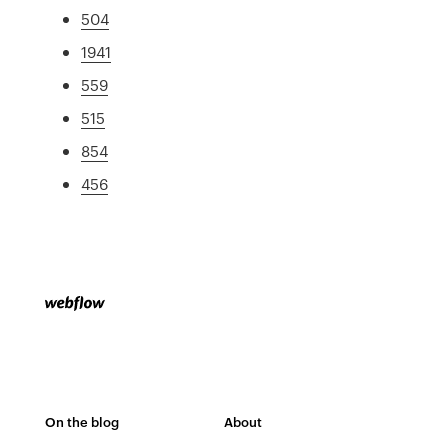
504
1941
559
515
854
456
On the blog
About