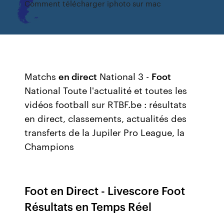
Comment télécharger iphoto sur mac
Matchs
en direct
National 3 -
Foot
National Toute l'actualité et toutes les
vidéos football sur RTBF.be : résultats
en direct, classements, actualités des
transferts de la Jupiler Pro League, la
Champions
Foot en Direct
- Livescore
Foot
Résultats
en Temps Réel