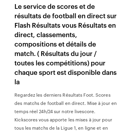
Le service de scores et de
résultats de football en direct sur
Flash Résultats vous Résultats en
direct, classements,
compositions et détails de
match. ( Résultats du jour /
toutes les compétitions) pour
chaque sport est disponible dans
la
Regardez les derniers Résultats Foot. Scores
des matchs de football en direct. Mise à jour en
temps réel 24h/24 sur notre livescore.
Kickscores vous apporte les mises à jour pour
tous les matchs de la Ligue 1, en ligne et en